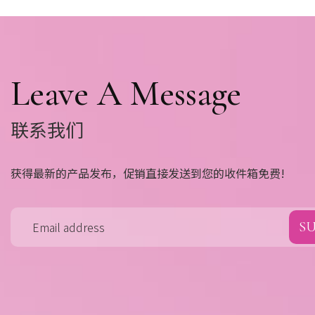
Leave A Message
联系我们
获得最新的产品发布，促销直接发送到您的收件箱免费!
S