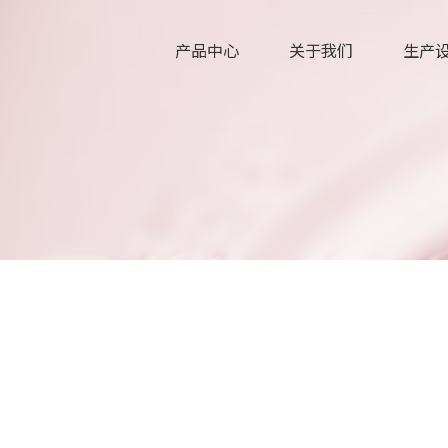
产品中心
关于我们
生产