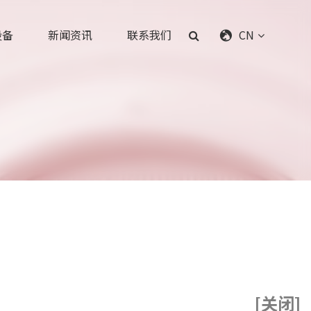
设备
新闻资讯
联系我们
CN
[关闭]